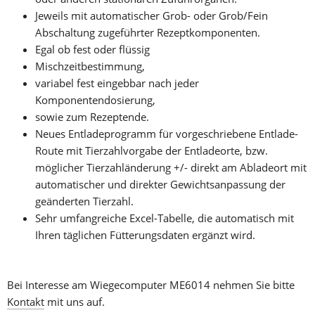
Jeweils mit automatischer Grob- oder Grob/Fein 
Abschaltung zugeführter Rezeptkomponenten.
Egal ob fest oder flüssig
Mischzeitbestimmung,
variabel fest eingebbar nach jeder 
Komponentendosierung,
sowie zum Rezeptende.
Neues Entladeprogramm für vorgeschriebene Entlade-
Route mit Tierzahlvorgabe der Entladeorte, bzw. 
möglicher Tierzahländerung +/- direkt am Abladeort mit 
automatischer und direkter Gewichtsanpassung der 
geänderten Tierzahl.
Sehr umfangreiche Excel-Tabelle, die automatisch mit 
Ihren täglichen Fütterungsdaten ergänzt wird.
Bei Interesse am Wiegecomputer ME6014 nehmen Sie bitte 
Kontakt
 mit uns auf.