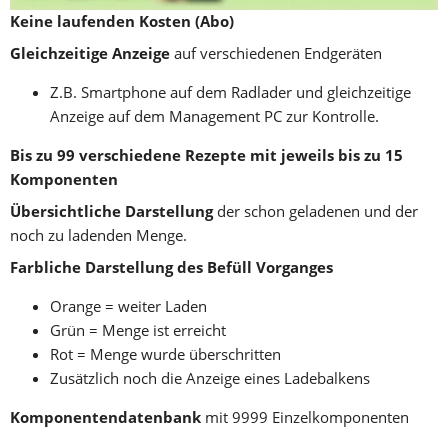
Keine laufenden Kosten (Abo) 
Gleichzeitige Anzeige
 auf verschiedenen Endgeräten 
Z.B. Smartphone auf dem Radlader und gleichzeitige 
Anzeige auf dem Management PC zur Kontrolle. 
Bis zu 99 verschiedene Rezepte mit jeweils bis zu 15 
Komponenten
Übersichtliche Darstellung
 der schon geladenen und der 
noch zu ladenden Menge.
Farbliche Darstellung des Befüll Vorganges
Orange = weiter Laden
Grün = Menge ist erreicht
Rot = Menge wurde überschritten
Zusätzlich noch die Anzeige eines Ladebalkens 
Komponentendatenbank 
mit 9999 Einzelkomponenten 