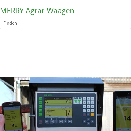
MERRY Agrar-Waagen
Finden